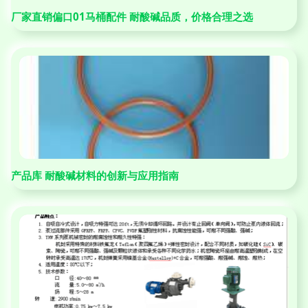
厂家直销偏口01马桶配件 耐酸碱品质，价格合理之选
产品库 耐酸碱材料的创新与应用指南