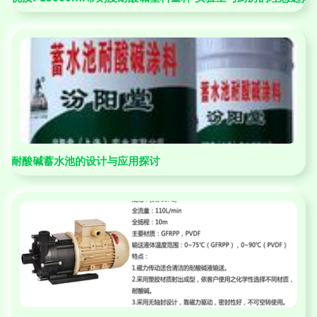
耐酸碱蓄水池的设计与应用探讨