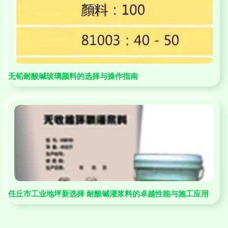
无铅耐酸碱玻璃颜料的选择与操作指南
任丘市工业地坪新选择 耐酸碱灌浆料的卓越性能与施工应用