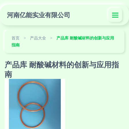
河南亿能实业有限公司
首页
>
产品大全
>
产品库 耐酸碱材料的创新与应用
指南
产品库 耐酸碱材料的创新与应用指
南