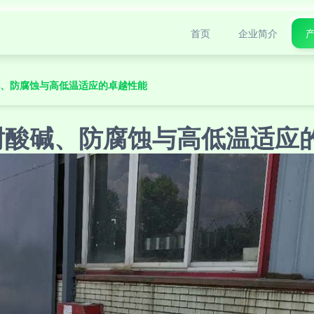
首页
企业简介
碱、防腐蚀与高低温适应的卓越性能
耐酸碱、防腐蚀与高低温适应