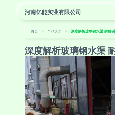
河南亿能实业有限公司
首页
>
产品大全
>
深度解析玻璃钢水渠 耐酸
深度解析玻璃钢水渠 