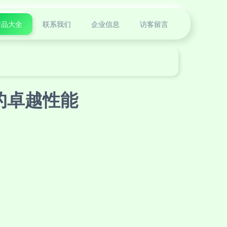
产品大全
联系我们
企业信息
访客留言
的卓越性能