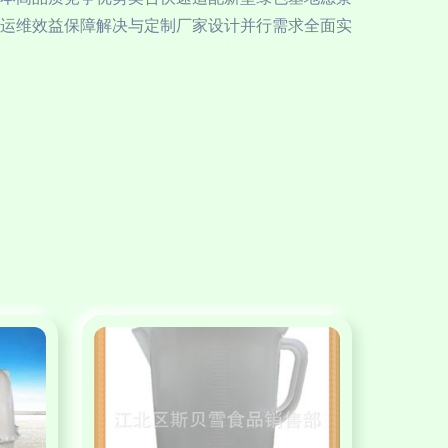
运维效益保障解决与定制厂家设计并行需求全面实